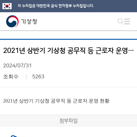
이 누리집은 대한민국 공식 전자정부 누리집입니다.
2021년 상반기 기상청 공무직 등 근로자 운영 현황
2024/07/31
조회수
5263
2021년 상반기 기상청 공무직 등 근로자 운영 현황
첨부파일