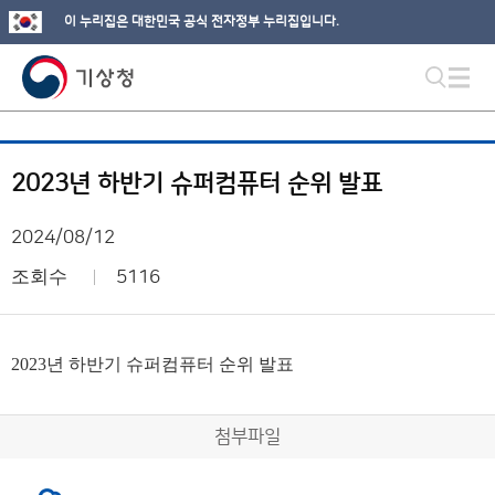
이 누리집은 대한민국 공식 전자정부 누리집입니다.
2023년 하반기 슈퍼컴퓨터 순위 발표
2024/08/12
조회수
5116
2023년 하반기 슈퍼컴퓨터 순위 발표
첨부파일