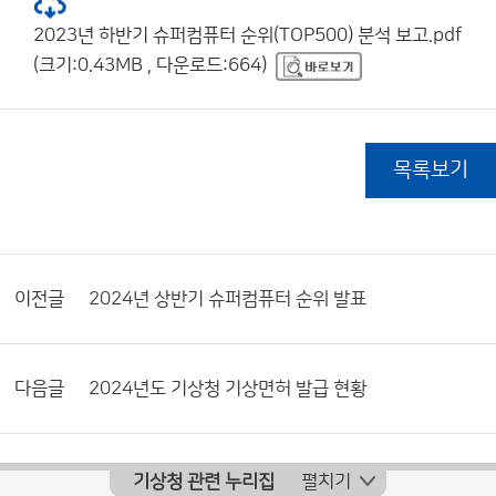
2023년 하반기 슈퍼컴퓨터 순위(TOP500) 분석 보고.pdf
(크기:0.43MB , 다운로드:664)
목록보기
이전글
2024년 상반기 슈퍼컴퓨터 순위 발표
다음글
2024년도 기상청 기상면허 발급 현황
기상청 관련 누리집
펼치기