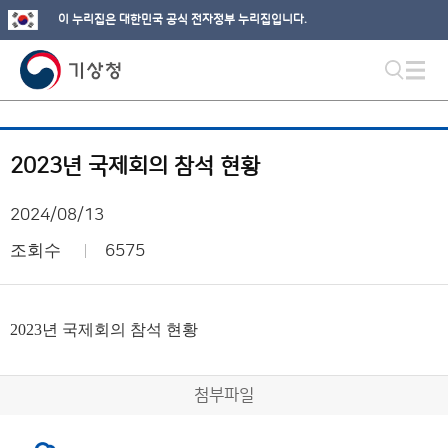
이 누리집은 대한민국 공식 전자정부 누리집입니다.
2023년 국제회의 참석 현황
2024/08/13
조회수
6575
2023년 국제회의 참석 현황
첨부파일