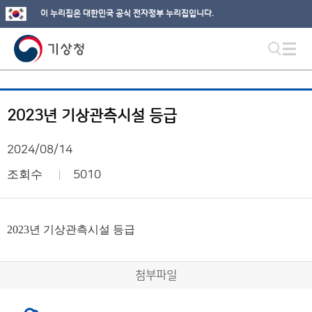
이 누리집은 대한민국 공식 전자정부 누리집입니다.
2023년 기상관측시설 등급
2024/08/14
조회수
5010
2023년 기상관측시설 등급
첨부파일