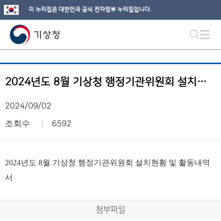
이 누리집은 대한민국 공식 전자정부 누리집입니다.
2024년도 8월 기상청 행정기관위원회 설치현황 및 활동내역서
2024/09/02
조회수
6592
2024년도 8월 기상청 행정기관위원회 설치현황 및 활동내역
서
첨부파일