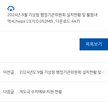
2024년 8월 기상청 행정기관위원회 설치현황 및 활동내
역서.hwpx (크기:0.052MB , 다운로드:447)
목록보기
이전글
2024년도 9월 기상청 행정기관위원회 설치현황 및 활동내역서
다음글
개도국 수치예보 지원 현황