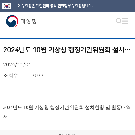
이 누리집은 대한민국 공식 전자정부 누리집입니다.
2024년도 10월 기상청 행정기관위원회 설치현황 및 활동내역서
2024/11/01
조회수
7077
2024년도 10월 기상청 행정기관위원회 설치현황 및 활동내역
서