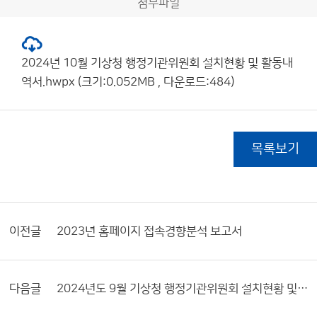
첨부파일
2024년 10월 기상청 행정기관위원회 설치현황 및 활동내
역서.hwpx (크기:0.052MB , 다운로드:484)
목록보기
이전글
2023년 홈페이지 접속경향분석 보고서
다음글
2024년도 9월 기상청 행정기관위원회 설치현황 및 활동내역서