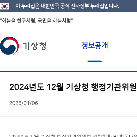
이 누리집은 대한민국 공식 전자정부 누리집입니다.
"하늘을 친구처럼, 국민을 하늘처럼"
정보공개
2024년도 12월 기상청 행정기관위
2025/01/06
2024년도 12월 기상청 행정기관위원회 설치현황 및 활동내