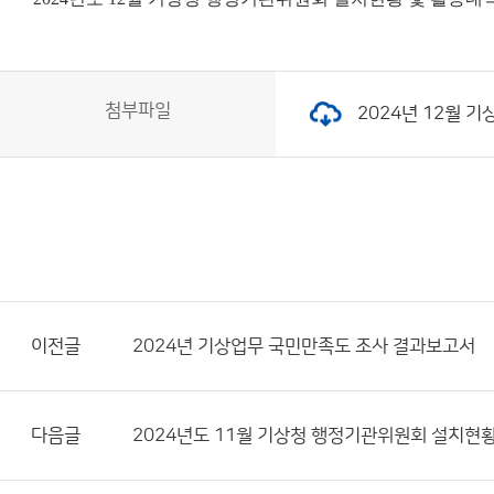
첨부파일
2024년 12월 기
이전글
2024년 기상업무 국민만족도 조사 결과보고서
다음글
2024년도 11월 기상청 행정기관위원회 설치현