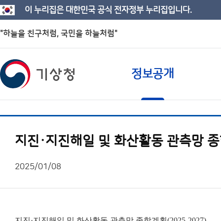
이 누리집은 대한민국 공식 전자정부 누리집입니다.
"하늘을 친구처럼, 국민을 하늘처럼"
정보공개
지진·지진해일 및 화산활동 관측망 종합
2025/01/08
지진·지진해일 및 화산활동 관측망 종합계획(2025-2027)