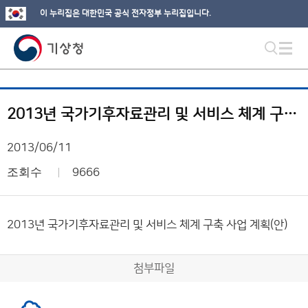
이 누리집은 대한민국 공식 전자정부 누리집입니다.
2013년 국가기후자료관리 및 서비스 체계 구축 사업 계획(안)
2013/06/11
조회수
9666
2013년 국가기후자료관리 및 서비스 체계 구축 사업 계획(안)
첨부파일