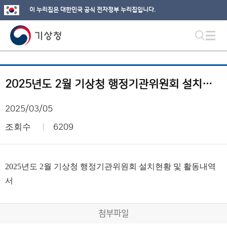
이 누리집은 대한민국 공식 전자정부 누리집입니다.
2025년도 2월 기상청 행정기관위원회 설치현황 및 활동내역서
2025/03/05
조회수
6209
2025년도 2월 기상청 행정기관위원회 설치현황 및 활동내역
서
첨부파일