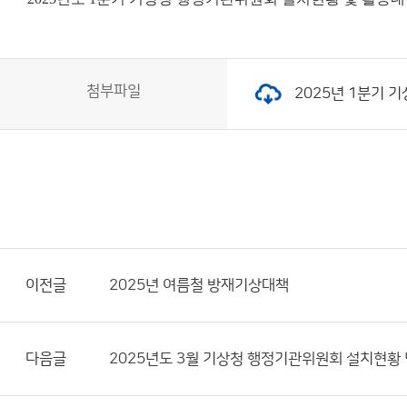
첨부파일
2025년 1분기 기
이전글
2025년 여름철 방재기상대책
다음글
2025년도 3월 기상청 행정기관위원회 설치현황