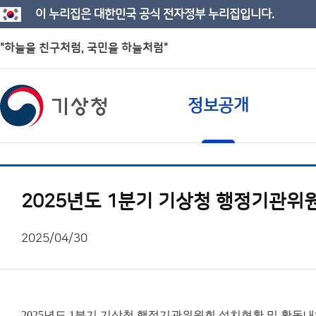
이 누리집은 대한민국 공식 전자정부 누리집입니다.
"하늘을 친구처럼, 국민을 하늘처럼"
정보공개
2025년도 1분기 기상청 행정기관위
2025/04/30
2025년도 1분기 기상청 행정기관위원회 설치현황 및 활동