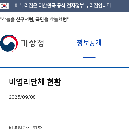
이 누리집은 대한민국 공식 전자정부 누리집입니다.
"하늘을 친구처럼, 국민을 하늘처럼"
정보공개
비영리단체 현황
2025/09/08
비영리단체 현황