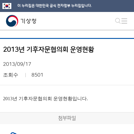
이 누리집은 대한민국 공식 전자정부 누리집입니다.
2013년 기후자문협의회 운영현황
2013/09/17
조회수
8501
2013년 기후자문협의회 운영현황입니다.
첨부파일