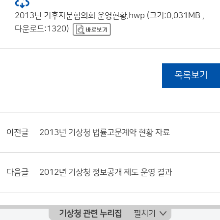
2013년 기후자문협의회 운영현황.hwp (크기:0.031MB ,
다운로드:1320)
목록보기
이전글
2013년 기상청 법률고문계약 현황 자료
다음글
2012년 기상청 정보공개 제도 운영 결과
기상청 관련 누리집
펼치기