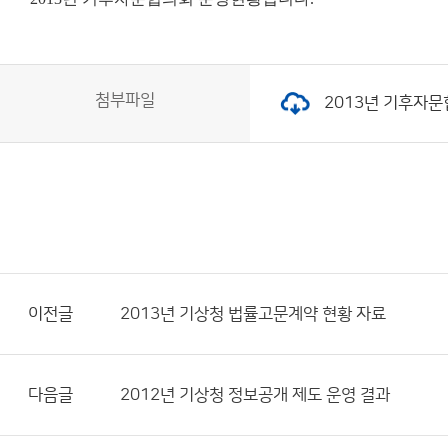
첨부파일
2013년 기후자문협
이전글
2013년 기상청 법률고문계약 현황 자료
다음글
2012년 기상청 정보공개 제도 운영 결과