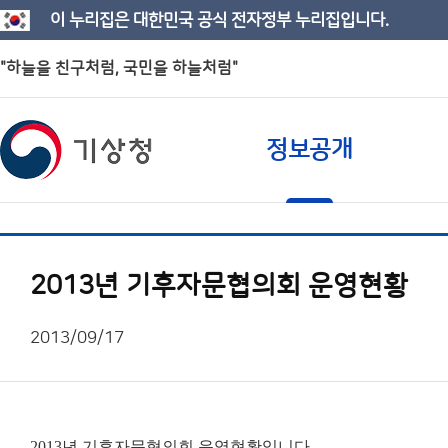
이 누리집은 대한민국 공식 전자정부 누리집입니다.
"하늘을 친구처럼, 국민을 하늘처럼"
정보공개
2013년 기후자문협의회 운영현황
2013/09/17
2013년 기후자문협의회 운영현황입니다.