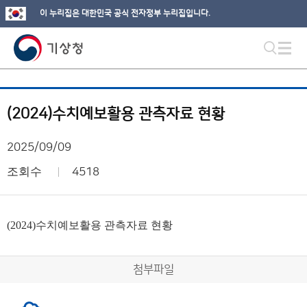
이 누리집은 대한민국 공식 전자정부 누리집입니다.
(2024)수치예보활용 관측자료 현황
2025/09/09
조회수
4518
(2024)수치예보활용 관측자료 현황
첨부파일