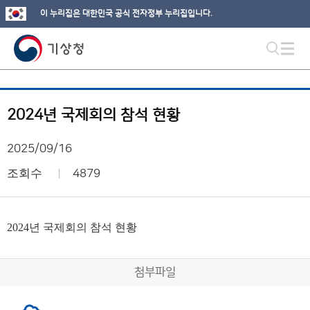
이 누리집은 대한민국 공식 전자정부 누리집입니다.
2024년 국제회의 참석 현황
2025/09/16
조회수
4879
2024년 국제회의 참석 현황
첨부파일