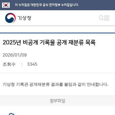
이 누리집은 대한민국 공식 전자정부 누리집입니다.
2025년 비공개 기록물 공개 재분류 목록
2026/01/09
조회수
3345
기상청 기록관 공개재분류 결과를 붙임과 같이 안내합니다.
첨부파일