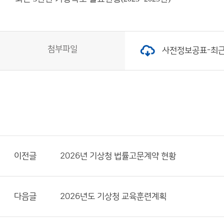
첨부파일
사전정보공표-최근 3
이전글
2026년 기상청 법률고문계약 현황
다음글
2026년도 기상청 교육훈련계획