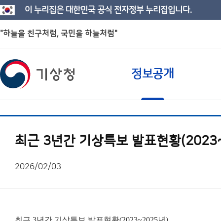
이 누리집은 대한민국 공식 전자정부 누리집입니다.
"하늘을 친구처럼, 국민을 하늘처럼"
정보공개
최근 3년간 기상특보 발표현황(2023~
2026/02/03
최근 3년간 기상특보 발표현황(2023~2025년)