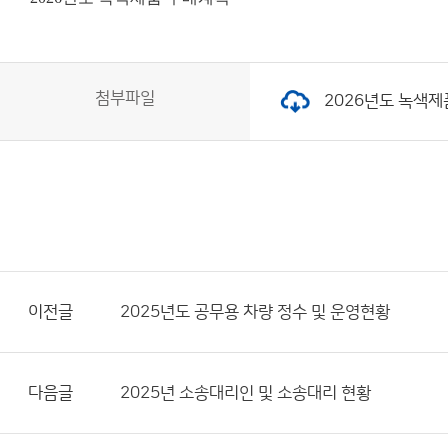
첨부파일
2026년도 녹색제품 
이전글
2025년도 공무용 차량 정수 및 운영현황
다음글
2025년 소송대리인 및 소송대리 현황