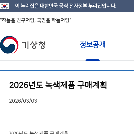
이 누리집은 대한민국 공식 전자정부 누리집입니다.
"하늘을 친구처럼, 국민을 하늘처럼"
정보공개
2026년도 녹색제품 구매계획
2026/03/03
2026년도 녹색제품 구매계획