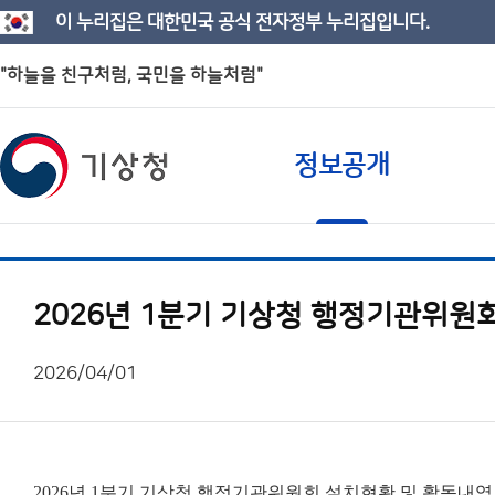
이 누리집은 대한민국 공식 전자정부 누리집입니다.
"하늘을 친구처럼, 국민을 하늘처럼"
정보공개
2026년 1분기 기상청 행정기관위원
2026/04/01
2026년 1분기 기상청 행정기관위원회 설치현황 및 활동내