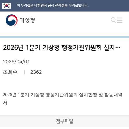
이 누리집은 대한민국 공식 전자정부 누리집입니다.
2026년 1분기 기상청 행정기관위원회 설치현황 및 활동내역서
2026/04/01
조회수
2362
2026년 1분기 기상청 행정기관위원회 설치현황 및 활동내역
서
첨부파일