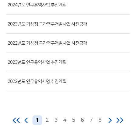
2024년도 연구용역사업 추진계획
일,
등
록
2023년도 기상청 국가연구개발사업 사전공개
일,
조
2022년도 기상청 국가연구개발사업 사전공개
회
수)
2023년도 연구용역사업 추진계획
2022년도 연구용역사업 추진계획
2
3
4
5
6
7
8
1