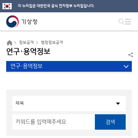
이 누리집은 대한민국 공식 전자정부 누리집입니다.
정보공개
행정정보공개
연구·용역정보
연구·용역정보
검색