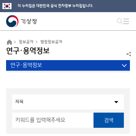
이 누리집은 대한민국 공식 전자정부 누리집입니다.
정보공개
행정정보공개
연구·용역정보
연구·용역정보
검색