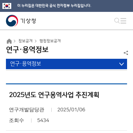
이 누리집은 대한민국 공식 전자정부 누리집입니다.
정보공개
행정정보공개
연구·용역정보
연구·용역정보
2025년도 연구용역사업 추진계획
연구개발담당관
2025/01/06
조회수
5434