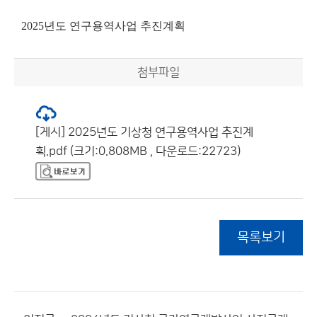
2025년도 연구용역사업 추진계획
첨부파일
[게시] 2025년도 기상청 연구용역사업 추진계
획.pdf (크기:0.808MB , 다운로드:22723)
목록보기