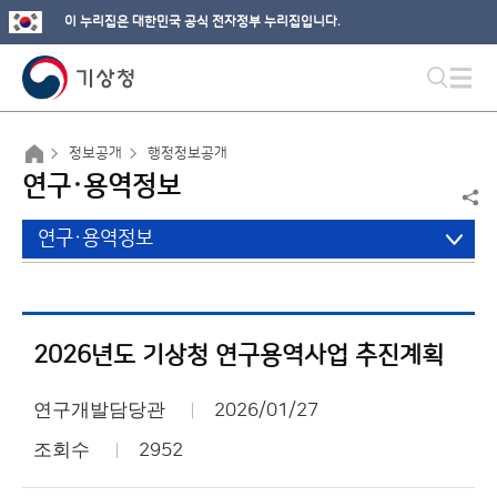
이 누리집은 대한민국 공식 전자정부 누리집입니다.
정보공개
행정정보공개
연구·용역정보
연구·용역정보
2026년도 기상청 연구용역사업 추진계획
연구개발담당관
2026/01/27
조회수
2952