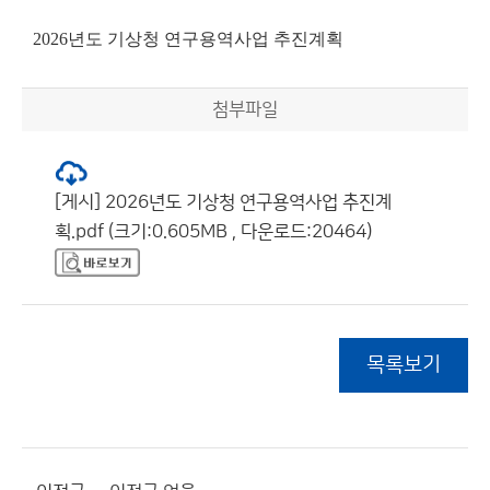
2026년도 기상청 연구용역사업 추진계획
첨부파일
[게시] 2026년도 기상청 연구용역사업 추진계
획.pdf (크기:0.605MB , 다운로드:20464)
목록보기