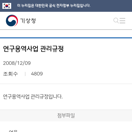
이 누리집은 대한민국 공식 전자정부 누리집입니다.
연구용역사업 관리규정
2008/12/09
조회수
4809
연구용역사업 관리규정입니다.
첨부파일