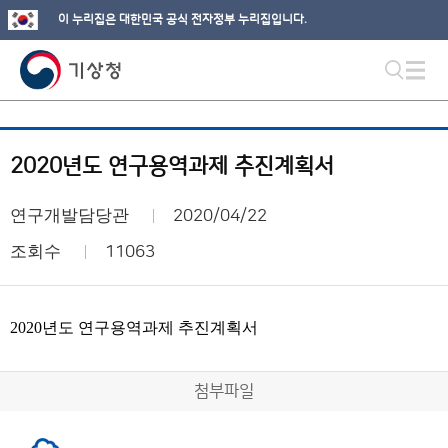
이 누리집은 대한민국 공식 전자정부 누리집입니다.
2020년도 연구용역과제 추진계획서
연구개발담당관
2020/04/22
조회수
11063
2020년도 연구용역과제 추진계획서
첨부파일