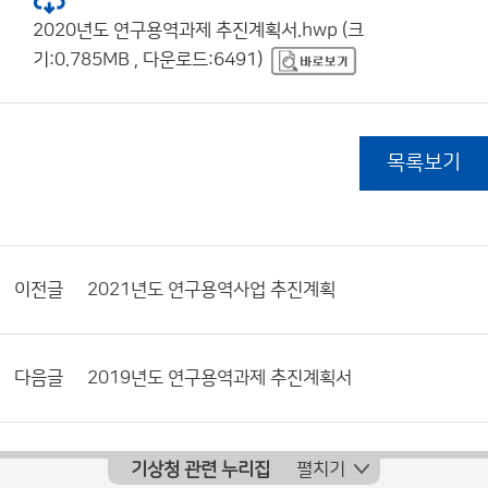
2020년도 연구용역과제 추진계획서.hwp (크
기:0.785MB , 다운로드:6491)
목록보기
이전글
2021년도 연구용역사업 추진계획
다음글
2019년도 연구용역과제 추진계획서
기상청 관련 누리집
펼치기