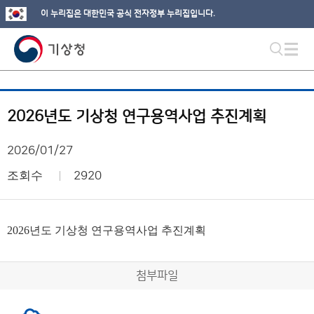
이 누리집은 대한민국 공식 전자정부 누리집입니다.
2026년도 기상청 연구용역사업 추진계획
2026/01/27
조회수
2920
2026년도 기상청 연구용역사업 추진계획
첨부파일