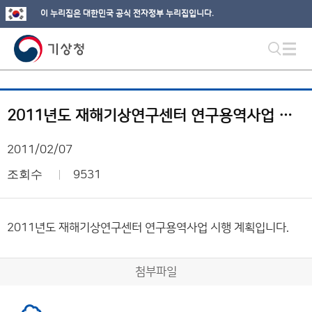
이 누리집은 대한민국 공식 전자정부 누리집입니다.
2011년도 재해기상연구센터 연구용역사업 시행 계획
2011/02/07
조회수
9531
2011년도 재해기상연구센터 연구용역사업 시행 계획입니다.
첨부파일