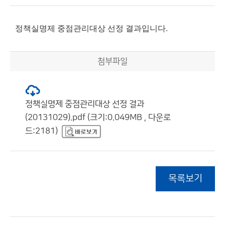
정책실명제 중점관리대상 선정 결과입니다.
첨부파일
정책실명제 중점관리대상 선정 결과
(20131029).pdf (크기:0.049MB , 다운로
드:2181)
목록보기