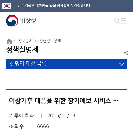
이 누리집은 대한민국 공식 전자정부 누리집입니다.
정보공개
청렴정보공개
정책실명제
실명제 대상 목록
이상기후 대응을 위한 장기예보 서비스 체계 구축
기후예측과
2015/11/13
조회수
6666