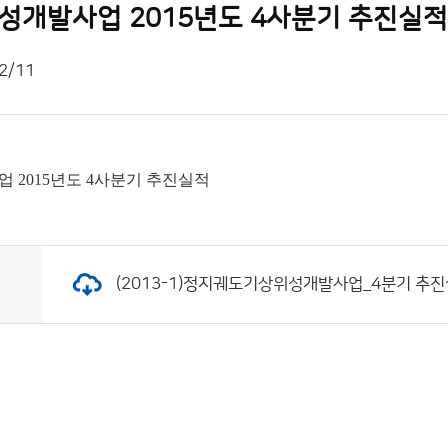
개발사업 2015년도 4사분기 추진실적
2/11
2015년도 4사분기 추진실적
(2013-1)정지궤도기상위성개발사업_4분기 추진실적.