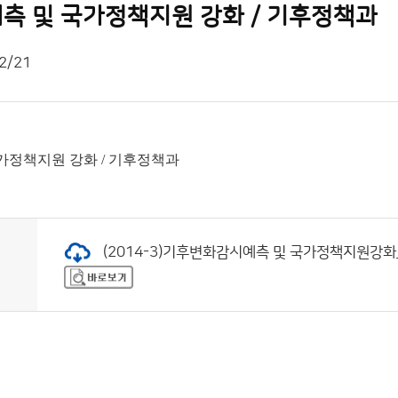
측 및 국가정책지원 강화 / 기후정책과
2/21
가정책지원 강화 / 기후정책과
(2014-3)기후변화감시예측 및 국가정책지원강화_사