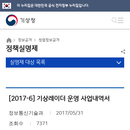
이 누리집은 대한민국 공식 전자정부 누리집입니다.
정보공개
청렴정보공개
정책실명제
실명제 대상 목록
[2017-6] 기상레이더 운영 사업내역서
정보통신기술과
2017/05/31
조회수
7371