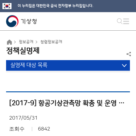
이 누리집은 대한민국 공식 전자정부 누리집입니다.
정보공개
청렴정보공개
정책실명제
실명제 대상 목록
[2017-9] 항공기상관측망 확충 및 운영 사업내역서
2017/05/31
조회수
6842