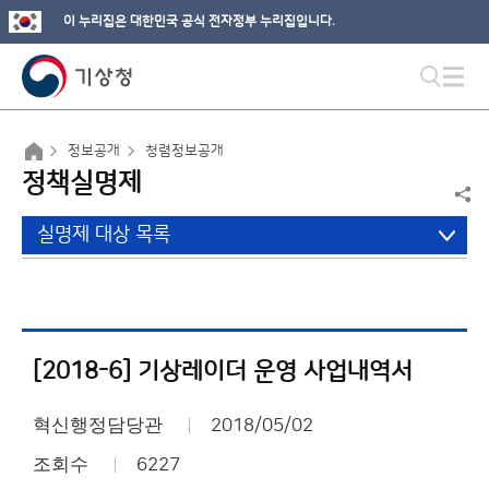
이 누리집은 대한민국 공식 전자정부 누리집입니다.
정보공개
청렴정보공개
정책실명제
실명제 대상 목록
[2018-6] 기상레이더 운영 사업내역서
혁신행정담당관
2018/05/02
조회수
6227