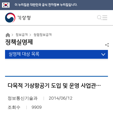
이 누리집은 대한민국 공식 전자정부 누리집입니다.
정보공개
청렴정보공개
정책실명제
실명제 대상 목록
다목적 기상항공기 도입 및 운영 사업관리 이력서 / 사업부서 : 관측정책과
정보통신기술과
2014/06/12
조회수
9909