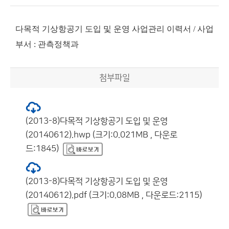
다목적 기상항공기 도입 및 운영 사업관리 이력서 / 사업
부서 : 관측정책과
첨부파일
(2013-8)다목적 기상항공기 도입 및 운영
(20140612).hwp (크기:0.021MB , 다운로
드:1845)
(2013-8)다목적 기상항공기 도입 및 운영
(20140612).pdf (크기:0.08MB , 다운로드:2115)