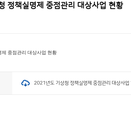
상청 정책실명제 중점관리 대상사업 현황
실명제 중점관리 대상사업 현황
2021년도 기상청 정책실명제 중점관리 대상사업 현황.