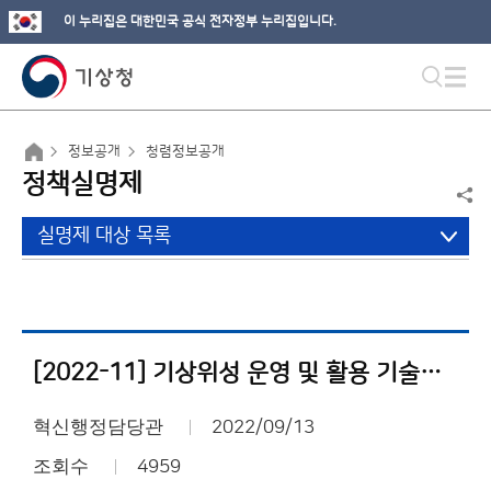
이 누리집은 대한민국 공식 전자정부 누리집입니다.
정보공개
청렴정보공개
정책실명제
실명제 대상 목록
[2022-11] 기상위성 운영 및 활용 기술개발
혁신행정담당관
2022/09/13
조회수
4959