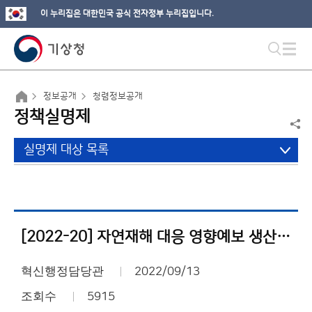
이 누리집은 대한민국 공식 전자정부 누리집입니다.
정보공개
청렴정보공개
정책실명제
실명제 대상 목록
[2022-20] 자연재해 대응 영향예보 생산기술 개발
혁신행정담당관
2022/09/13
조회수
5915