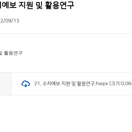
 수치예보 지원 및 활용연구
2/09/13
원 및 활용연구
21. 수치예보 지원 및 활용연구.hwpx (크기:0.06