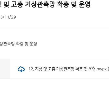
지상 및 고층 기상관측망 확충 및 운영
3/11/29
층 기상관측망 확충 및 운영
12. 지상 및 고층 기상관측망 확충 및 운영.hwpx (