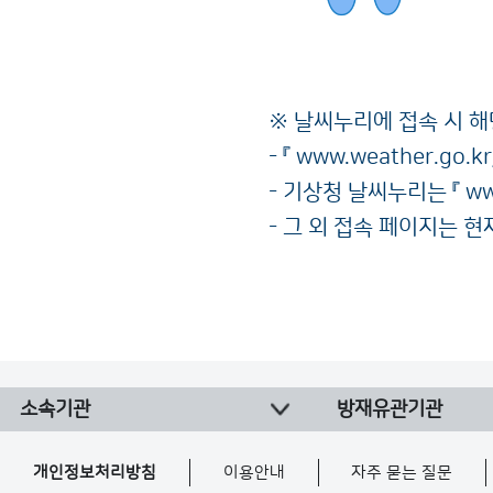
※ 날씨누리에 접속 시 
- 『
www.weather.go.kr
- 기상청 날씨누리는 『
ww
- 그 외 접속 페이지는 
소속기관
방재유관기관
개인정보처리방침
이용안내
자주 묻는 질문