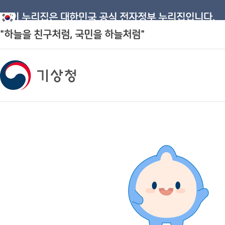
이 누리집은 대한민국 공식 전자정부 누리집입니다.
"하늘을 친구처럼, 국민을 하늘처럼"