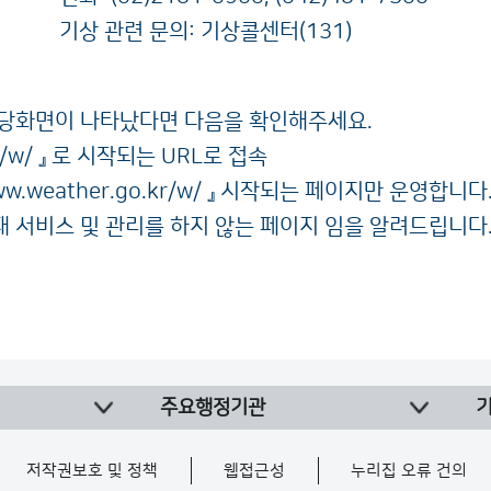
기상 관련 문의: 기상콜센터(131)
해당화면이 나타났다면 다음을 확인해주세요.
/w/
』 로 시작되는 URL로 접속
w.weather.go.kr/w/
』 시작되는 페이지만 운영합니다.(
현재 서비스 및 관리를 하지 않는 페이지 임을 알려드립니다
주요행정기관
저작권보호 및 정책
웹접근성
누리집 오류 건의