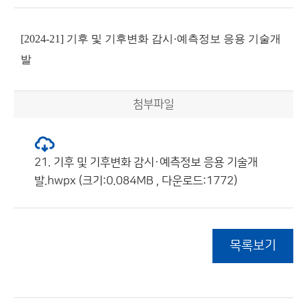
[2024-21] 기후 및 기후변화 감시·예측정보 응용 기술개
발
첨부파일
21. 기후 및 기후변화 감시·예측정보 응용 기술개
발.hwpx (크기:0.084MB , 다운로드:1772)
목록보기