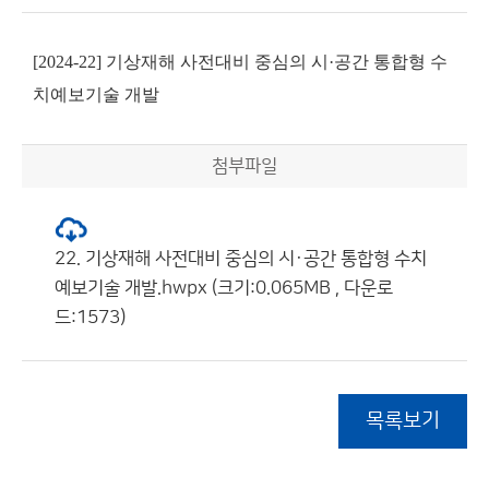
[2024-22] 기상재해 사전대비 중심의 시·공간 통합형 수
치예보기술 개발
첨부파일
22. 기상재해 사전대비 중심의 시·공간 통합형 수치
예보기술 개발.hwpx (크기:0.065MB , 다운로
드:1573)
목록보기