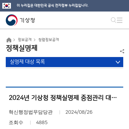
이 누리집은 대한민국 공식 전자정부 누리집입니다.
정보공개
청렴정보공개
정책실명제
실명제 대상 목록
2024년 기상청 정책실명제 중점관리 대상사업 현황
혁신행정법무담당관
2024/08/26
조회수
4885