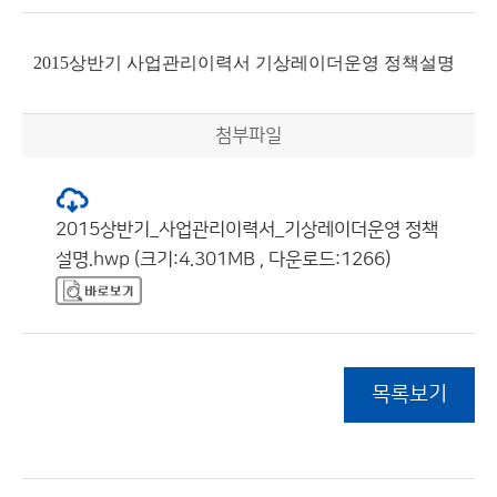
2015상반기 사업관리이력서 기상레이더운영 정책설명
첨부파일
2015상반기_사업관리이력서_기상레이더운영 정책
설명.hwp (크기:4.301MB , 다운로드:1266)
목록보기