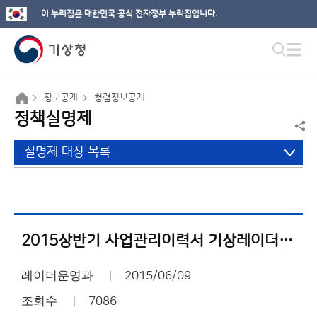
이 누리집은 대한민국 공식 전자정부 누리집입니다.
정보공개
청렴정보공개
정책실명제
실명제 대상 목록
2015상반기 사업관리이력서 기상레이더운영 정책설명
레이더운영과
2015/06/09
조회수
7086