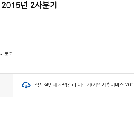
2015년 2사분기
2사분기
정책실명제 사업관리 이력서(지역기후서비스 2015년 2