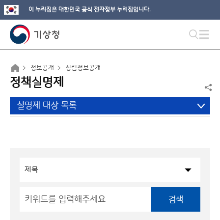
이 누리집은 대한민국 공식 전자정부 누리집입니다.
정보공개
청렴정보공개
정책실명제
실명제 대상 목록
검색