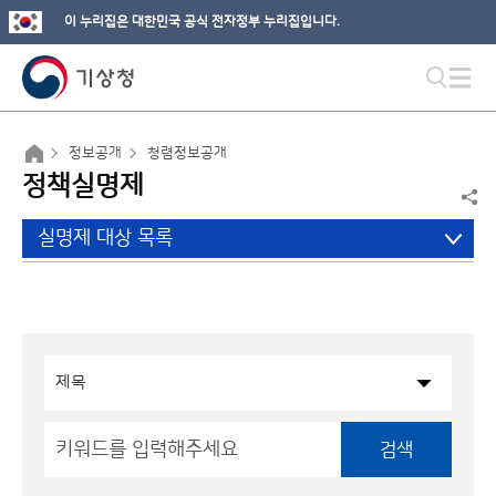
이 누리집은 대한민국 공식 전자정부 누리집입니다.
정보공개
청렴정보공개
정책실명제
실명제 대상 목록
검색